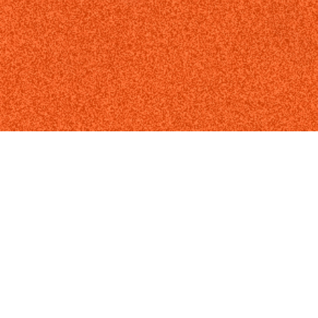
المزيد