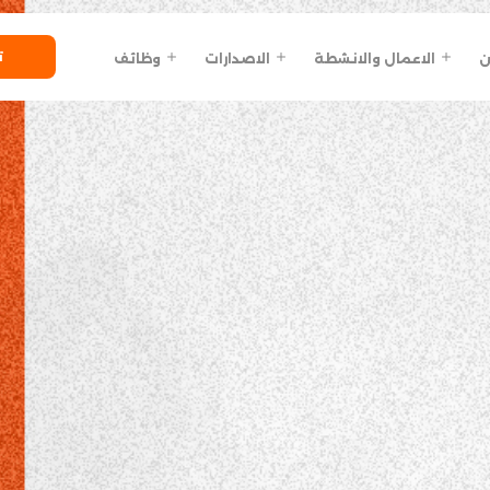
ت
ن
الاعمال والانشطة
الاصدارات
وظائف