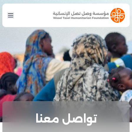
تواصل معنا