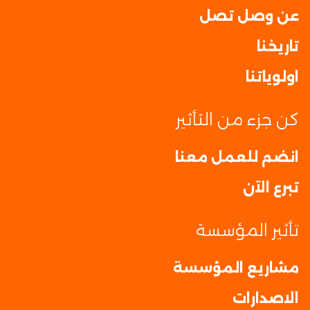
عن وصل تصل
تاريخنا
اولوياتنا
كن جزء من التأثير
انضم للعمل معنا
تبرع الآن
تأثير المؤسسة
مشاريع المؤسسة
الاصدارات