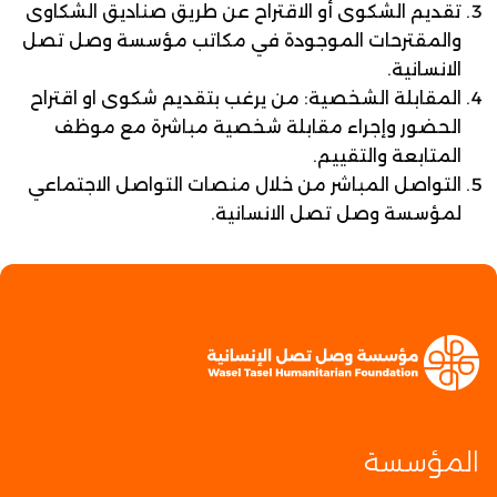
تقديم الشكوى أو الاقتراح عن طريق صناديق الشكاوى
والمقترحات الموجودة في مكاتب مؤسسة وصل تصل
الانسانية.
المقابلة الشخصية: من يرغب بتقديم شكوى او اقتراح
الحضور وإجراء مقابلة شخصية مباشرة مع موظف
المتابعة والتقييم.
التواصل المباشر من خلال منصات التواصل الاجتماعي
لمؤسسة وصل تصل الانسانية.
المؤسسة